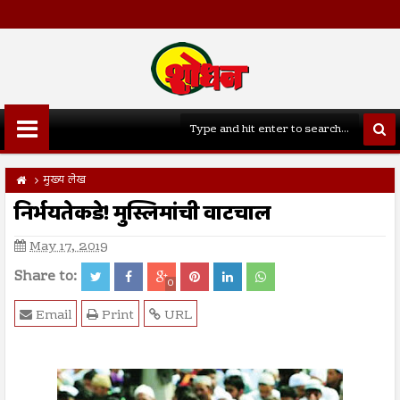
मुख्य लेख
निर्भयतेकडे! मुस्लिमांची वाटचाल
May 17, 2019
Share to:
0
Email
Print
URL