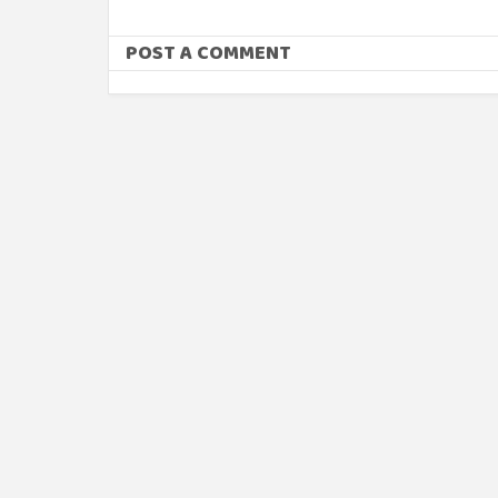
POST A COMMENT