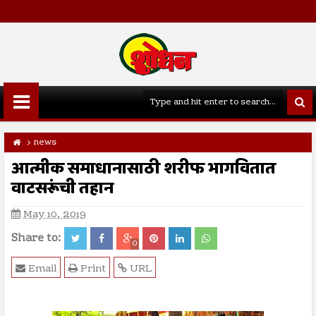
news
आत्मीक समाधानासाठी शरीफ भागवितात
वाटसरूंची तहान
May 10, 2019
Share to:
0
Email
Print
URL