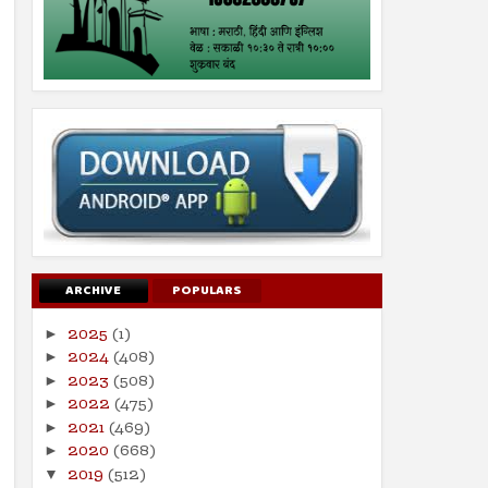
ARCHIVE
POPULARS
2025
(1)
►
2024
(408)
►
2023
(508)
►
2022
(475)
►
2021
(469)
►
2020
(668)
►
2019
(512)
▼