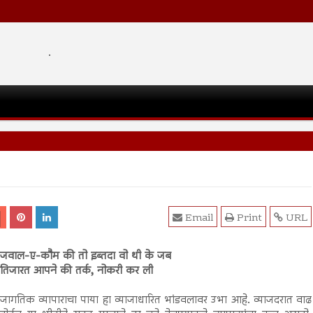
.
Email
Print
URL
जवाल-ए-कौम की तो इब्तदा वो थी के जब
तिजारत आपने की तर्क, नोकरी कर ली
जागतिक व्यापाराचा पाया हा व्याजाधारित भांडवलावर उभा आहे. व्याजदरात वाढ