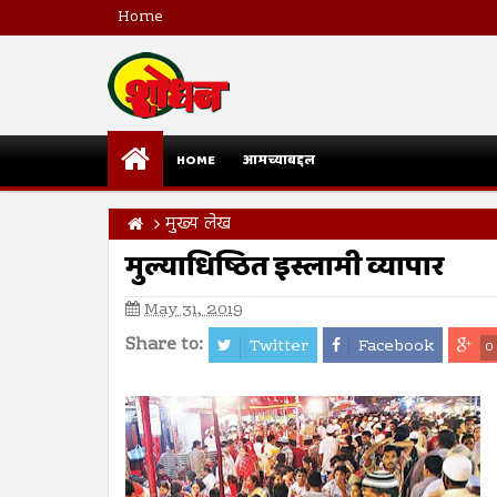
Home
HOME
आमच्याबद्दल
मुख्य लेख
मुल्याधिष्ठित इस्लामी व्यापार
May 31, 2019
Share to:
Twitter
Facebook
0