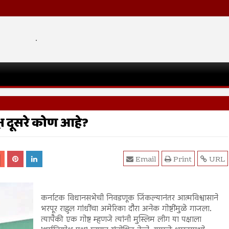
.
्ष दूसरे कोण आहे?
Email
Print
URL
कर्नाटक विधानसभेची निवडणूक जिंकल्यानंतर आत्मविश्वासाने
भरपूर राहुल गांधींचा अमेरिका दौरा अनेक गोष्टींमुळे गाजला.
त्यापैकी एक गोष्ट म्हणजे त्यांनी मुस्लिम लीग या पक्षाला