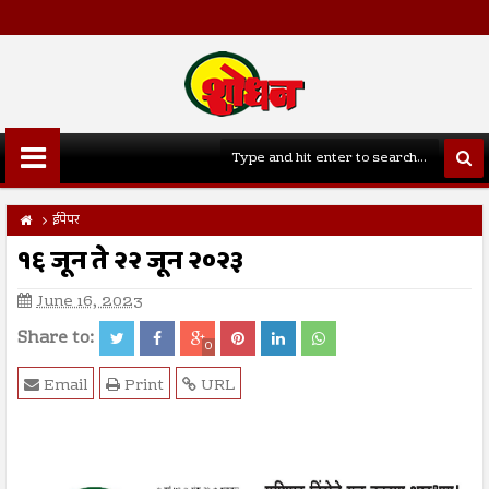
ईपेपर
१६ जून ते २२ जून २०२३
June 16, 2023
Share to:
0
Email
Print
URL