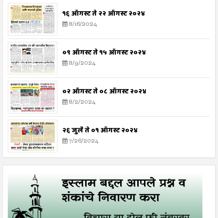
१६ ऑगस्ट ते २२ ऑगस्ट २०२४
8/16/2024
०९ ऑगस्ट ते १५ ऑगस्ट २०२४
8/9/2024
०२ ऑगस्ट ते ०८ ऑगस्ट २०२४
8/2/2024
२६ जुलै ते ०१ ऑगस्ट २०२४
7/26/2024