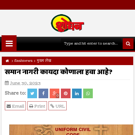
flashnews
मुख्य लेख
समान नागरी कायदा कोणाला हवा आहे?
June 30, 2023
Share to:
0
Email
Print
URL