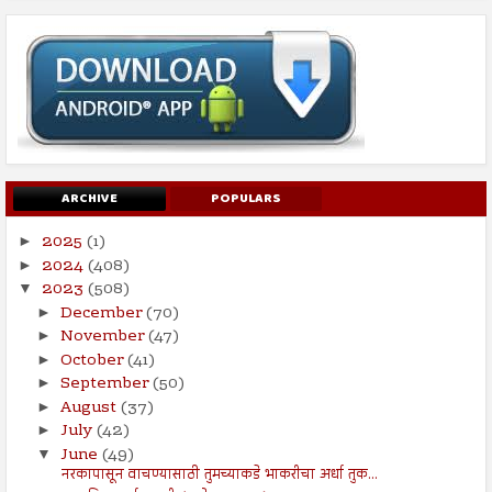
ARCHIVE
POPULARS
2025
(1)
►
2024
(408)
►
2023
(508)
▼
December
(70)
►
November
(47)
►
October
(41)
►
September
(50)
►
August
(37)
►
July
(42)
►
June
(49)
▼
नरकापासून वाचण्यासाठी तुमच्याकडे भाकरीचा अर्धा तुक...