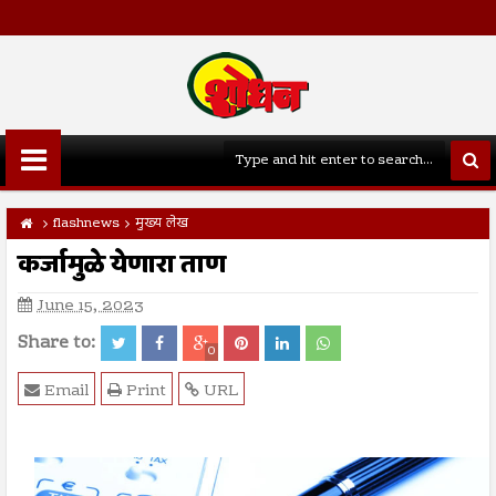
flashnews
मुख्य लेख
कर्जामुळे येणारा ताण
June 15, 2023
Share to:
0
Email
Print
URL