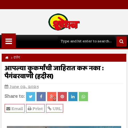
दर्पण
आपल्या कुकर्मांची जाहिरात करू नका :
पैगंबरवाणी (हदीस)
June 02, 2023
Share to:
0
Email
Print
URL