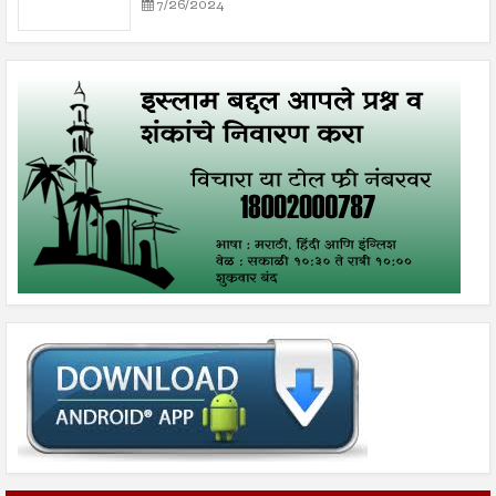
7/26/2024