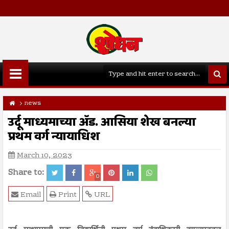
news
उर्दू माध्यमाच्या अ‍ॅड. आसिया शेख बनल्या
प्रथम वर्ग न्यायाधिश
March 10, 2023
Share to:
0
Email
Print
URL