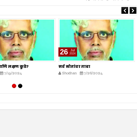
02
Aug
2024
वर ताबा
हलवा तयार करणारे आणि खाणारे...
7/26/2024
Shodhan
8/2/2024