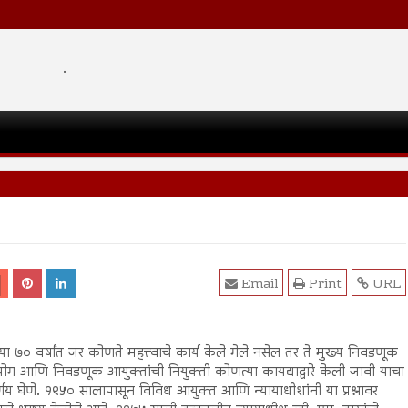
.
Email
Print
URL
्या ७० वर्षांत जर कोणते महत्त्वाचे कार्य केले गेले नसेल तर ते मुख्य निवडणूक
ग आणि निवडणूक आयुक्तांची नियुक्ती कोणत्या कायद्याद्वारे केली जावी याचा
्णय घेणे. १९५० सालापासून विविध आयुक्त आणि न्यायाधीशांनी या प्रश्नावर