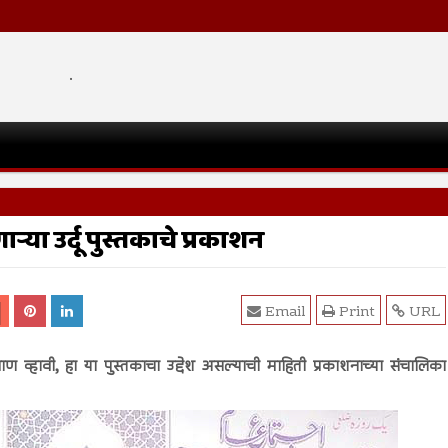
.
्या उर्दू पुस्तकाचे प्रकाशन
Email
Print
URL
ाण व्हावी, हा या पुस्तकाचा उद्देश असल्याची माहिती प्रकाशनाच्या संचालिका