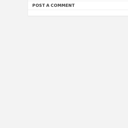
POST A COMMENT