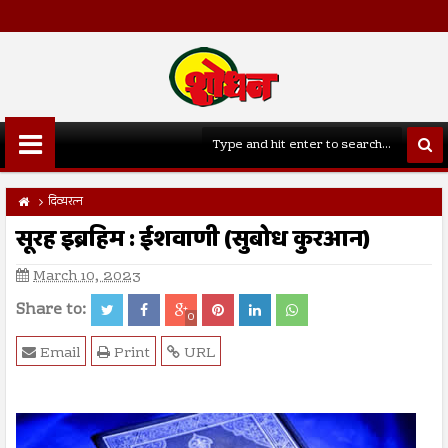
दिव्यरत्न
सूरह इब्रहिम : ईशवाणी (सुबोध कुरआन)
March 10, 2023
Share to:
0
Email
Print
URL