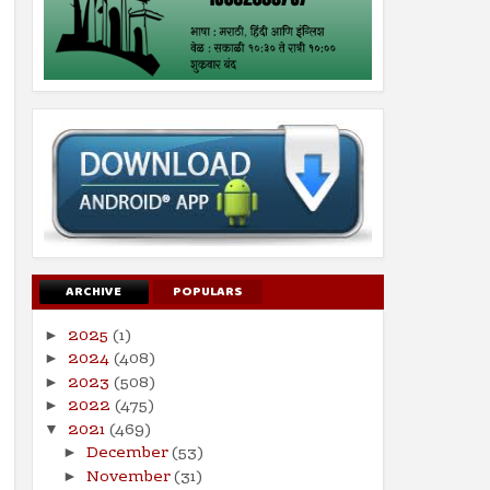
ARCHIVE
POPULARS
2025
(1)
►
2024
(408)
►
2023
(508)
►
2022
(475)
►
2021
(469)
▼
December
(53)
►
November
(31)
►