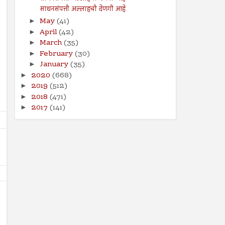
साधनसंपत्ती अल्लाहची देणगी आहे
May
(41)
►
April
(42)
►
March
(35)
►
February
(30)
►
January
(35)
►
2020
(668)
►
2019
(512)
►
2018
(471)
►
2017
(141)
►