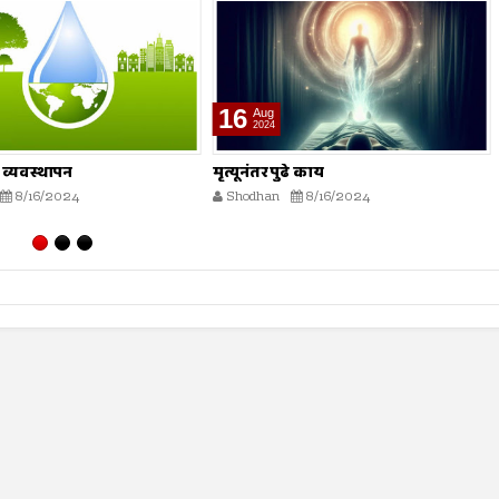
16
Aug
2024
व्यवस्थापन
मृत्यूनंतर पुढे काय
8/16/2024
Shodhan
8/16/2024