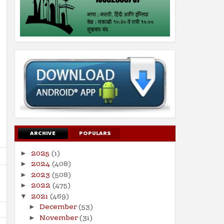
ARCHIVE
POPULARS
2025
(1)
►
2024
(408)
►
2023
(508)
►
2022
(475)
►
2021
(469)
▼
December
(53)
►
November
(31)
►