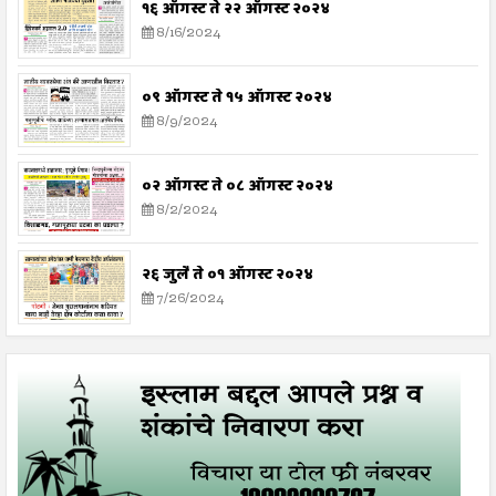
१६ ऑगस्ट ते २२ ऑगस्ट २०२४
8/16/2024
०९ ऑगस्ट ते १५ ऑगस्ट २०२४
8/9/2024
०२ ऑगस्ट ते ०८ ऑगस्ट २०२४
8/2/2024
२६ जुलै ते ०१ ऑगस्ट २०२४
7/26/2024