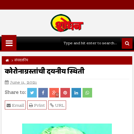
संपादकीय
कोरोनाग्रस्तांची दयनीय स्थिती
June 11, 2021
Share to:
0
Email
Print
URL