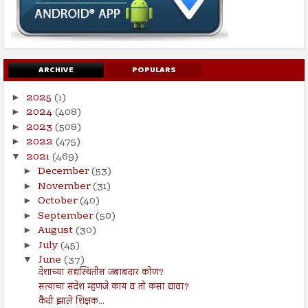
ARCHIVE
POPULARS
2025
(1)
►
2024
(408)
►
2023
(508)
►
2022
(475)
►
2021
(469)
▼
December
(53)
►
November
(31)
►
October
(40)
►
September
(50)
►
August
(30)
►
July
(45)
►
June
(37)
▼
देशाच्या सद्यस्थितीस जबाबदार कोण?
सत्याचा संदेश म्हणजे काय व तो कसा द्यावा?
कैदी झाले शिक्षक...