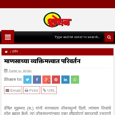
दर्पण
माणसाच्या व्यक्तिमत्त्वात परिवर्तन
June 11, 2021
Share to:
0
Email
Print
URL
प्रेषित मुहम्मद (स.) यांनी माणसाला जीवनमूल्ये दिली. त्यांचाय जिवांचे
मोल बहाल केले. त्या जीवनमूल्यांनुसार एका सौहार्दपूर्ण समाजाची उभारणी