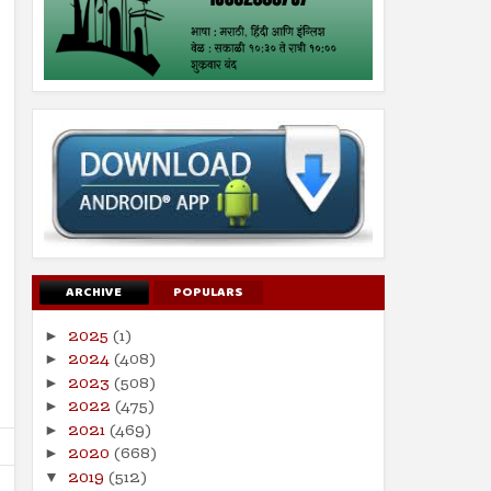
ARCHIVE
POPULARS
2025
(1)
►
2024
(408)
►
2023
(508)
►
2022
(475)
►
2021
(469)
►
2020
(668)
►
2019
(512)
▼