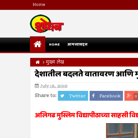
Home
HOME
आमच्याबद्दल
मुख्य लेख
देशातील बदलते वातावरण आणि म
July 12, 2019
Share to:
Twitter
Facebook
0
अलिगढ मुस्लिम विद्यापीठाच्या साहसी विद्