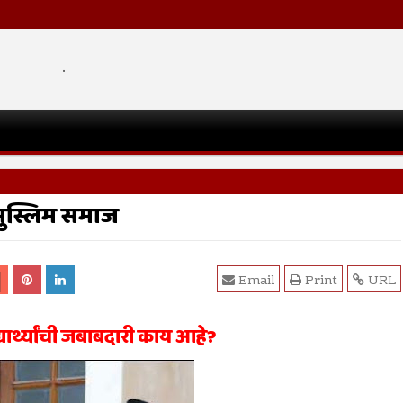
.
ुस्लिम समाज
Email
Print
URL
यार्थ्यांची जबाबदारी काय आहे?