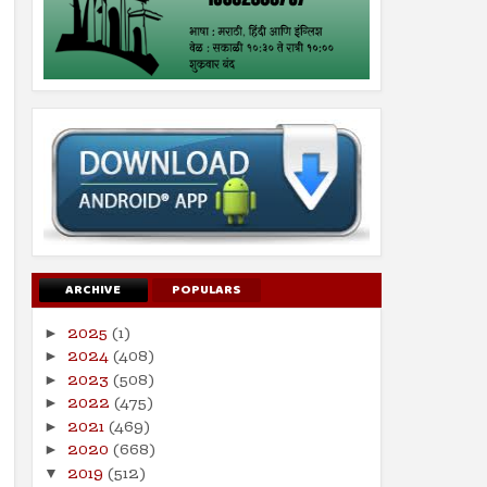
ARCHIVE
POPULARS
2025
(1)
►
2024
(408)
►
2023
(508)
►
2022
(475)
►
2021
(469)
►
2020
(668)
►
2019
(512)
▼