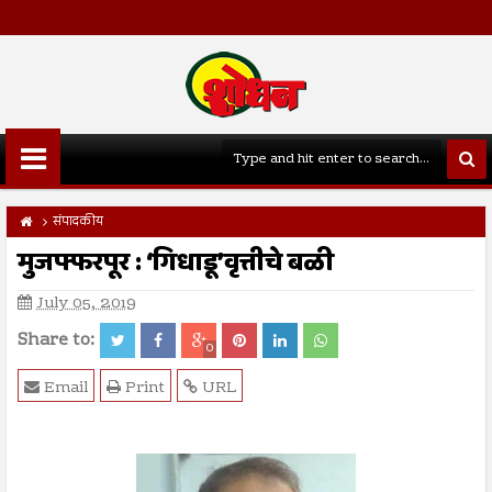
संपादकीय
मुजफ्फरपूर : ‘गिधाडू’वृत्तीचे बळी
July 05, 2019
Share to:
0
Email
Print
URL