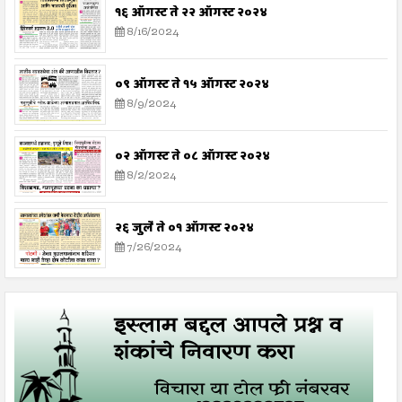
१६ ऑगस्ट ते २२ ऑगस्ट २०२४
8/16/2024
०९ ऑगस्ट ते १५ ऑगस्ट २०२४
8/9/2024
०२ ऑगस्ट ते ०८ ऑगस्ट २०२४
8/2/2024
२६ जुलै ते ०१ ऑगस्ट २०२४
7/26/2024