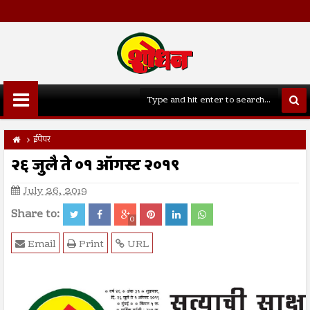
ईपेपर
२६ जुलै ते ०१ ऑगस्ट २०१९
July 26, 2019
Share to:
0
Email
Print
URL