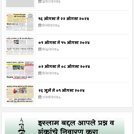
3/27/2025
१६ ऑगस्ट ते २२ ऑगस्ट २०२४
8/16/2024
०९ ऑगस्ट ते १५ ऑगस्ट २०२४
8/9/2024
०२ ऑगस्ट ते ०८ ऑगस्ट २०२४
8/2/2024
२६ जुलै ते ०१ ऑगस्ट २०२४
7/26/2024