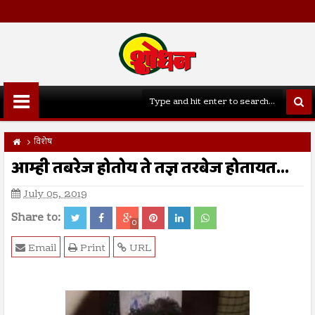
विशेष
आम्ही तबरेज होतोय ते तज्ञ तरबेज होतायत...
July 05, 2019
Share to:
0
Email
Print
URL