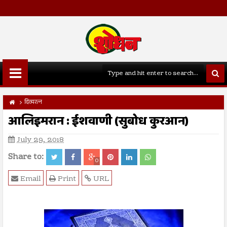
दिव्यरत्न
आलिइमरान : ईशवाणी (सुबोध कुरआन)
July 29, 2018
Share to:
0
Email
Print
URL