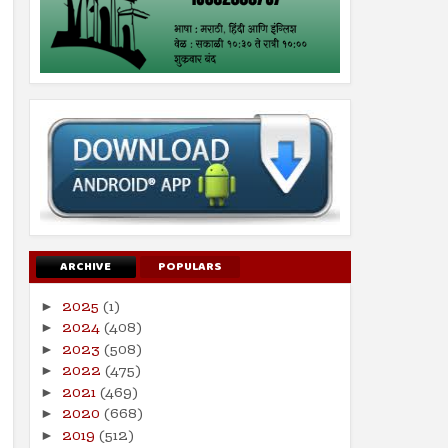
ARCHIVE
POPULARS
2025
(1)
►
2024
(408)
►
2023
(508)
►
2022
(475)
►
2021
(469)
►
2020
(668)
►
2019
(512)
►