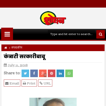
संपादकीय
कंत्राटी सरकारीबाबू
July 11, 2018
Share to:
0
Email
Print
URL