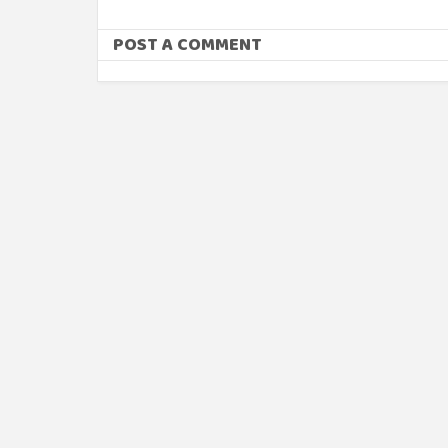
POST A COMMENT