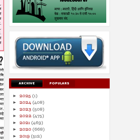
ARCHIVE
POPULARS
2025
(1)
►
2024
(408)
►
2023
(508)
►
2022
(475)
►
2021
(469)
►
2020
(668)
►
2019
(512)
►