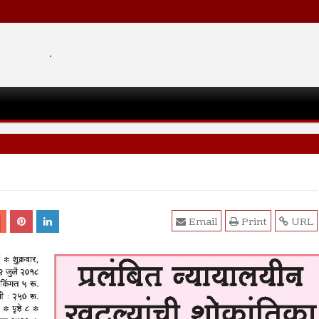
.
Email
Print
URL