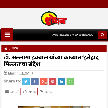
विशेष
डॉ. अल्लामा इक्बाल यांच्या काव्यात ‘इत्तेहाद
मिल्लत’चा संदेश
March 18, 2018
Share to:
0
Email
Print
URL