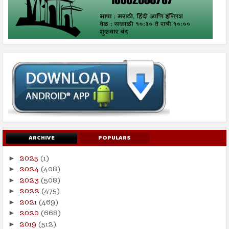
ARCHIVE
POPULARS
2025
(1)
►
2024
(408)
►
2023
(508)
►
2022
(475)
►
2021
(469)
►
2020
(668)
►
2019
(512)
►