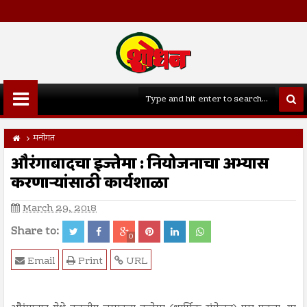
मनोगत
औरंगाबादचा इज्तेमा : नियोजनाचा अभ्यास
करणाऱ्यांसाठी कार्यशाळा
March 29, 2018
Share to:
0
Email
Print
URL