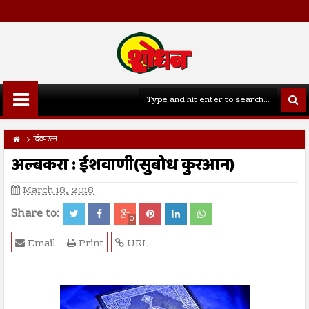
दिव्यरत्न
अल्बकरा : ईशवाणी(सुबोध कुरआन)
March 18, 2018
Share to:
0
Email
Print
URL