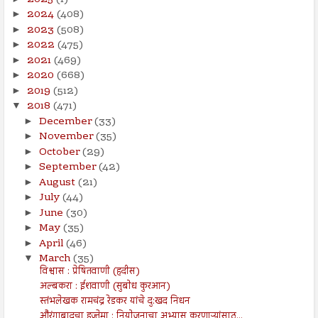
2024
(408)
►
2023
(508)
►
2022
(475)
►
2021
(469)
►
2020
(668)
►
2019
(512)
►
2018
(471)
▼
December
(33)
►
November
(35)
►
October
(29)
►
September
(42)
►
August
(21)
►
July
(44)
►
June
(30)
►
May
(35)
►
April
(46)
►
March
(35)
▼
विश्वास : प्रेषितवाणी (हदीस)
अल्बकरा : ईशवाणी (सुबोध कुरआन)
स्तंभलेखक रामचंद्र रेडकर यांचे दु:खद निधन
औरंगाबादचा इज्तेमा : नियोजनाचा अभ्यास करणाऱ्यांसाठ...