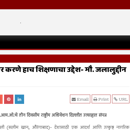
.
 करणे हाच शिक्षणाचा उद्देश- मौ. जलालुद्दीन
Email
Print
URL
आय.ओ.चे तीन दिवसीय राष्ट्रीय अधिवेशन दिल्लीत उत्साहात संपन्न
ल्ली (सलीम खान, औरंगाबाद)- देशासाठी एक आदर्श आणि उत्कृष्ट नागरिक