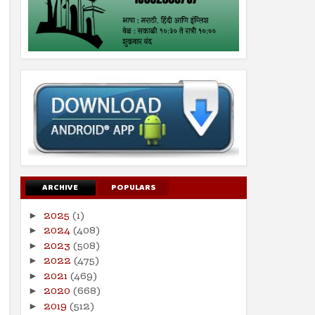
ARCHIVE
POPULARS
2025
(1)
►
2024
(408)
►
2023
(508)
►
2022
(475)
►
2021
(469)
►
2020
(668)
►
2019
(512)
►