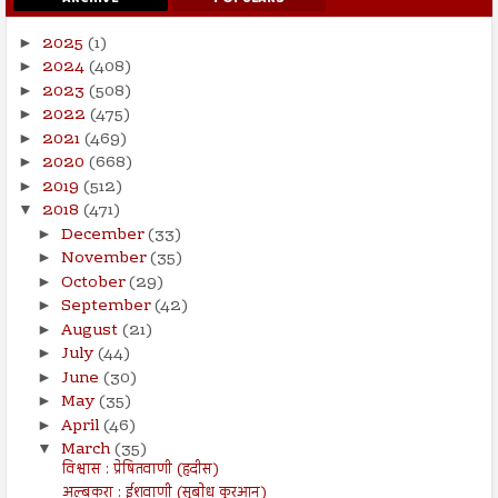
2025
(1)
►
2024
(408)
►
2023
(508)
►
2022
(475)
►
2021
(469)
►
2020
(668)
►
2019
(512)
►
2018
(471)
▼
December
(33)
►
November
(35)
►
October
(29)
►
September
(42)
►
August
(21)
►
July
(44)
►
June
(30)
►
May
(35)
►
April
(46)
►
March
(35)
▼
विश्वास : प्रेषितवाणी (हदीस)
अल्बकरा : ईशवाणी (सुबोध कुरआन)