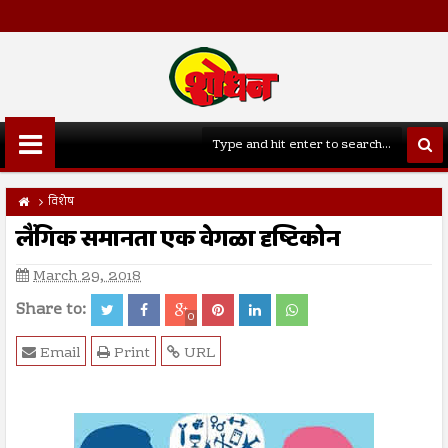
विशेष
लैंगिक समानता एक वेगळा दृष्टिकोन
March 29, 2018
Share to:
0
Email
Print
URL