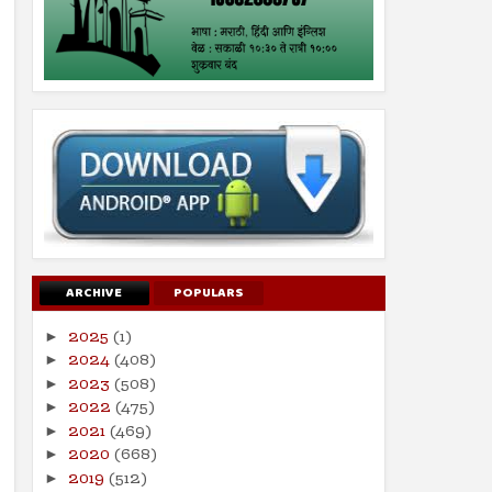
ARCHIVE
POPULARS
2025
(1)
►
2024
(408)
►
2023
(508)
►
2022
(475)
►
2021
(469)
►
2020
(668)
►
2019
(512)
►