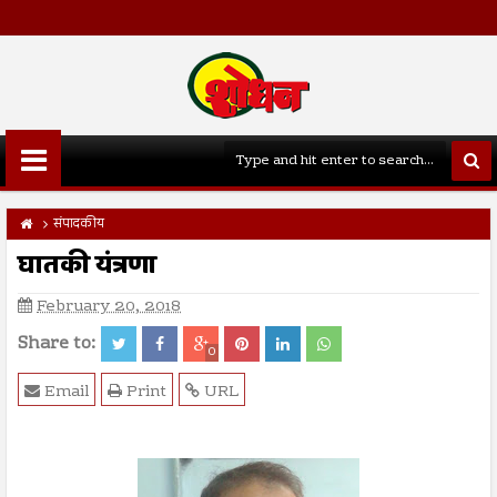
संपादकीय
घातकी यंत्रणा
February 20, 2018
Share to:
0
Email
Print
URL