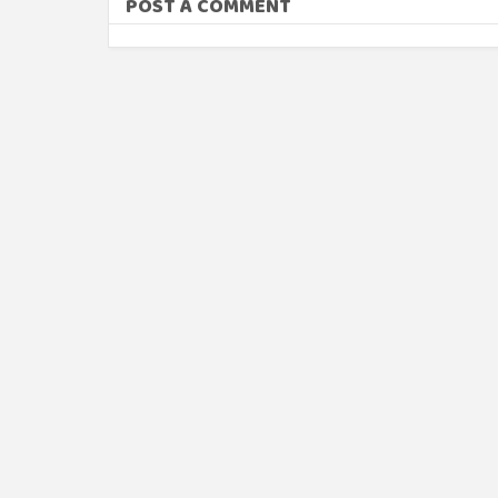
POST A COMMENT