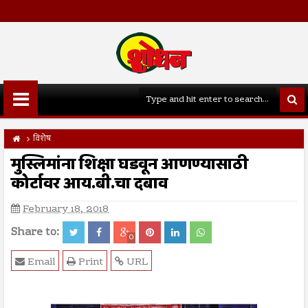
विशेष
मुस्लिमांना शिक्षा घडवून आणण्यासाठी
कोर्टावर आय.बी.चा दबाव
February 18, 2018
Share to:
0
Email
Print
URL