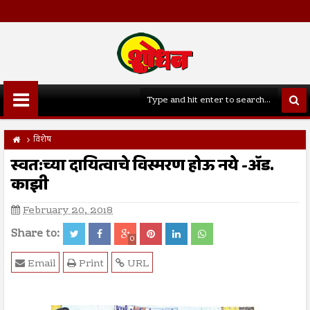
विशेष
स्वत:च्या दायित्वाचे विस्मरण होऊ नये -अ‍ॅड.
काझी
February 20, 2018
Share to:
0
Email
Print
URL