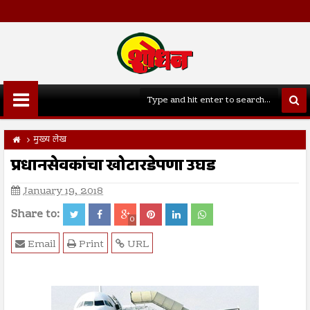
मुख्य लेख
प्रधानसेवकांचा खोटारडेपणा उघड
January 19, 2018
Share to:
0
Email
Print
URL