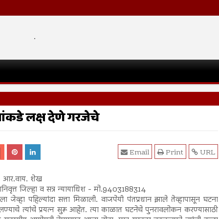
.
्यांकडे लक्ष देणे गरजेचे
Email
Print
URL
. आर.वाय. शेख
ानिवृत्त जिल्हा व सत्र न्यायाधिश - मो.9403188314
ा जेव्हा पहिल्यांदा सत्ता मिळाली. वाजपेयी पंतप्रधान झाले तेव्हापासून घटना
ण्याचे त्यांचे प्रयत्न सुरू आहेत. त्या काळात घटनेचे पुनरावलोकन करण्यासाठी