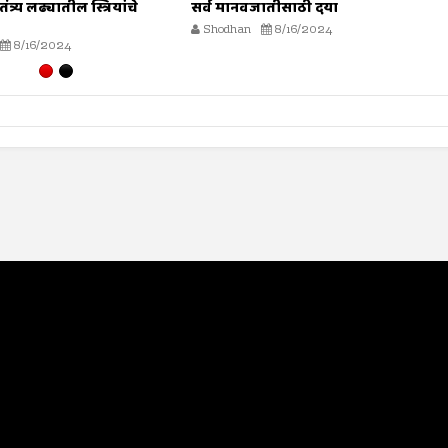
त्र्य लढ्यातील स्त्रियांचे
सर्व मानवजातीसाठी दया
Shodhan
8/16/2024
8/16/2024