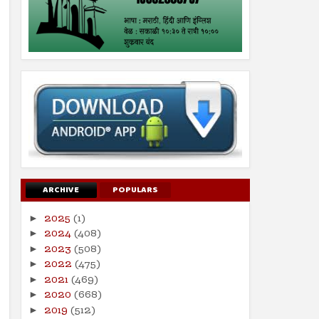
ARCHIVE
POPULARS
2025
(1)
►
2024
(408)
►
2023
(508)
►
2022
(475)
►
2021
(469)
►
2020
(668)
►
2019
(512)
►