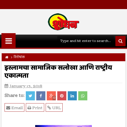
विशेषांक
इस्लामचा सामाजिक सलोखा आणि राष्ट्रीय
एकात्मता
January 13, 2018
Share to:
0
Email
Print
URL