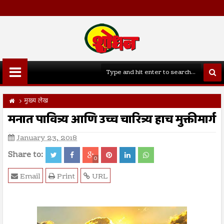
मुख्य लेख
मनात पावित्र्य आणि उच्च चारित्र्य हाच मुक्तीमार्ग
January 23, 2018
Share to:
0
Email
Print
URL