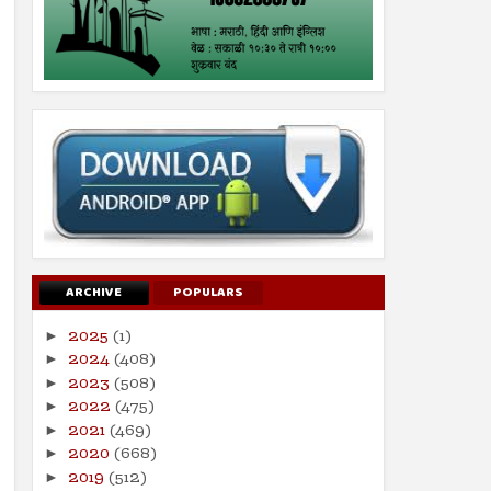
ARCHIVE
POPULARS
2025
(1)
►
2024
(408)
►
2023
(508)
►
2022
(475)
►
2021
(469)
►
2020
(668)
►
2019
(512)
►