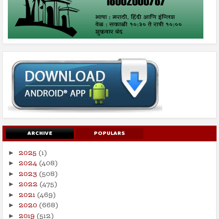
ARCHIVE
POPULARS
2025
(1)
►
2024
(408)
►
2023
(508)
►
2022
(475)
►
2021
(469)
►
2020
(668)
►
2019
(512)
►