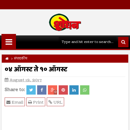
संपादकीय
०४ ऑगस्ट ते १० ऑगस्ट
August 12, 2017
Share to:
0
Email
Print
URL