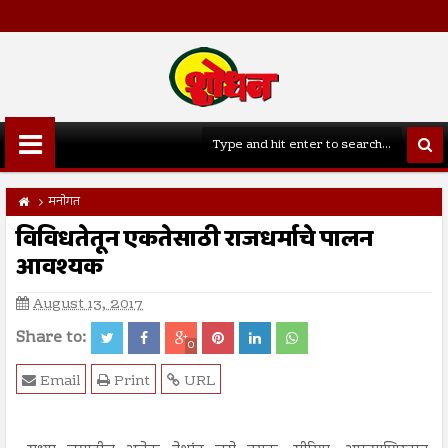
मनोगत
विविधतेतून एकतेसाठी राजधर्माचे पालन
आवश्यक
August 13, 2017
Share to:
0
Email
Print
URL