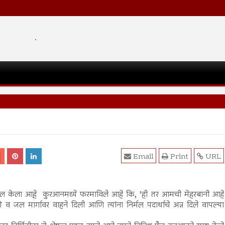
.
Email
Print
URL
्जा बहाल केला आहे़ कुरआनमध्ये फरमाविले आहे कि, ’ही तर आमची मेहरबानी आहे
 जल मार्गावर वाहने दिली आणि त्यांना निर्मल पदार्थाचे अन्न दिले वापल्या