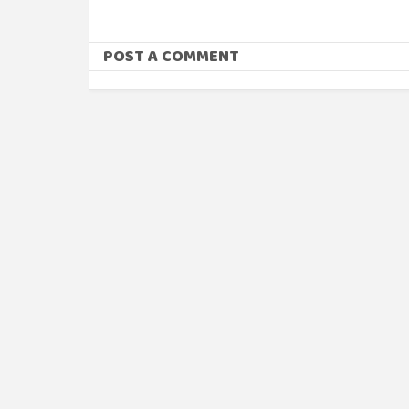
POST A COMMENT