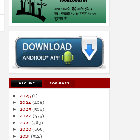
ARCHIVE
POPULARS
2025
(1)
►
2024
(408)
►
2023
(508)
►
2022
(475)
►
2021
(469)
►
2020
(668)
►
2019
(512)
►