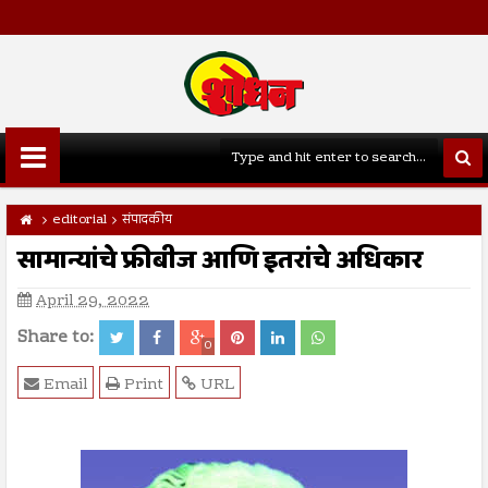
editorial
संपादकीय
सामान्यांचे फ्रीबीज आणि इतरांचे अधिकार
April 29, 2022
Share to:
0
Email
Print
URL