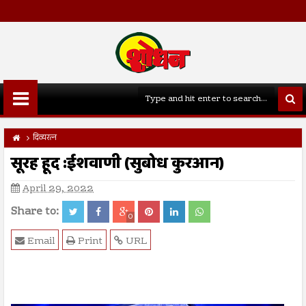
दिव्यरत्न
सूरह हूद :ईशवाणी (सुबोध कुरआन)
April 29, 2022
Share to:
0
Email
Print
URL