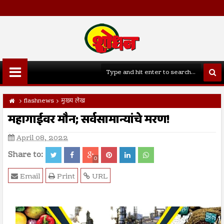
flashnews
मुख्य लेख
महागाईवर मौन; सर्वसामान्यांचे मरण!
April 08, 2022
Share to:
0
Email
Print
URL