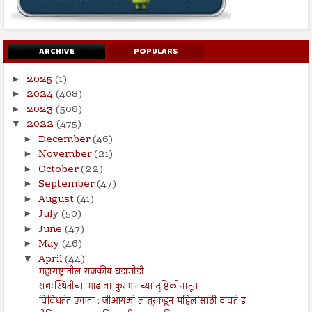
ARCHIVE
POPULARS
2025
(1)
►
2024
(408)
►
2023
(508)
►
2022
(475)
▼
December
(46)
►
November
(21)
►
October
(22)
►
September
(47)
►
August
(41)
►
July
(50)
►
June
(47)
►
May
(46)
►
April
(44)
▼
महाराष्ट्रातील राजकीय घडामोडी
सद्यःस्थितीचा आढावा कुरआनच्या दृष्टिकोनातून
विविधतेत एकता : जीआयओ लातूरकडून महिलांसाठी दावते इ...